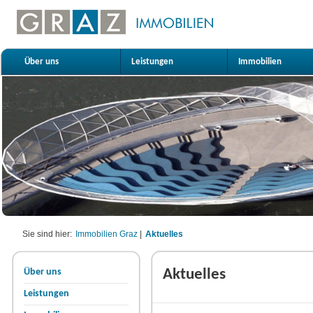
Über uns
Leistungen
Immobilien
Sie sind hier:
Immobilien Graz
|
Aktuelles
Über uns
Aktuelles
Leistungen