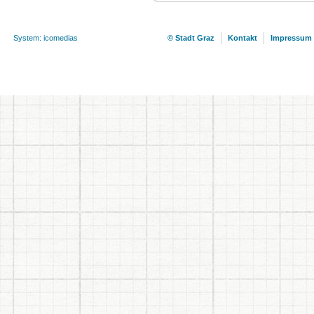
System: icomedias
© Stadt Graz
Kontakt
Impressum 