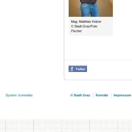
Mag. Matthias Holzer
© Stadt Graz/Foto
Fischer
System: icomedias
© Stadt Graz
Kontakt
Impressum 