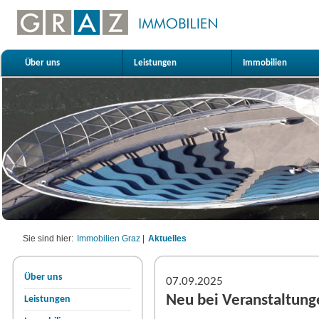
Über uns
Leistungen
Immobilien
Sie sind hier:
Immobilien Graz
|
Aktuelles
Über uns
07.09.2025
Neu bei Veranstaltunge
Leistungen