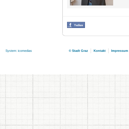
System: icomedias
© Stadt Graz
Kontakt
Impressum 