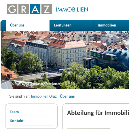
Über uns
Leistungen
Immobilien
Sie sind hier:
Immobilien Graz
|
Über uns
Team
Abteilung für Immobil
Kontakt